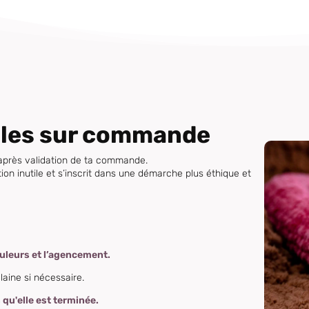
èles sur commande
près validation de ta commande.
on inutile et s’inscrit dans une démarche plus éthique et
ouleurs et l’agencement.
laine si nécessaire.
 qu'elle est terminée.