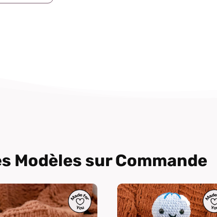
res Modèles sur Commande