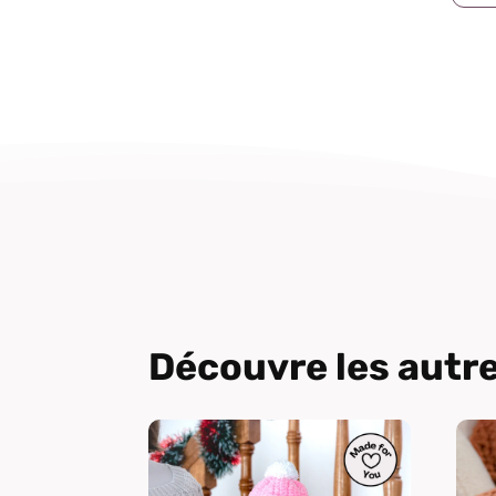
Découvre les aut