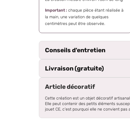
Important :
chaque pièce étant réalisée à
la main, une variation de quelques
centimètres peut être observée.
Conseils d'entretien
Livraison (gratuite)
Article décoratif
Cette création est un objet décoratif artisanal
Elle peut contenir des petits éléments suscep
jouet CE, c'est pourquoi elle ne convient pas 