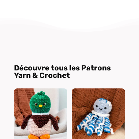
Découvre tous les Patrons
Yarn & Crochet