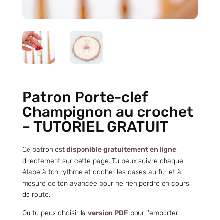
Patron Porte-clef
Champignon au crochet
– TUTORIEL GRATUIT
Ce patron est
disponible gratuitement en ligne
,
directement sur cette page. Tu peux suivre chaque
étape à ton rythme et cocher les cases au fur et à
mesure de ton avancée pour ne rien perdre en cours
de route.
Ou tu peux choisir la
version PDF
pour l'emporter