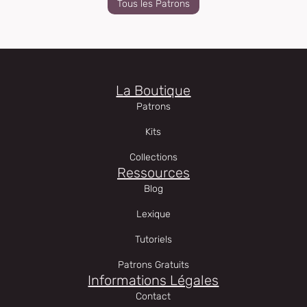
Tous les Patrons
La Boutique
Patrons
Kits
Collections
Ressources
Blog
Lexique
Tutoriels
Patrons Gratuits
Informations Légales
Contact