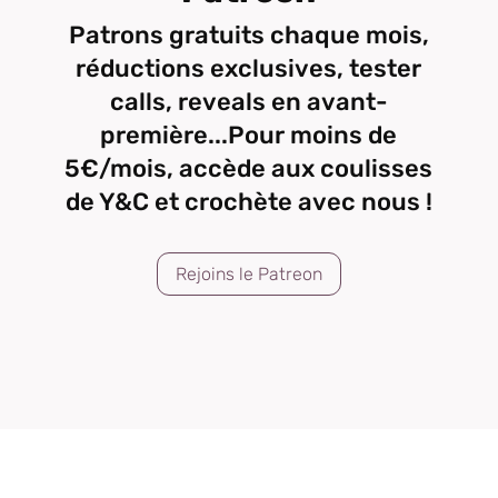
Patrons gratuits chaque mois,
réductions exclusives, tester
calls, reveals en avant-
première...Pour moins de
5€/mois, accède aux coulisses
de Y&C et crochète avec nous !
Rejoins le Patreon