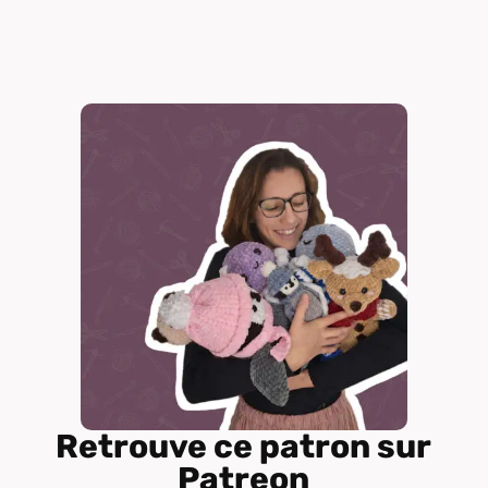
Retrouve ce patron sur
Patreon