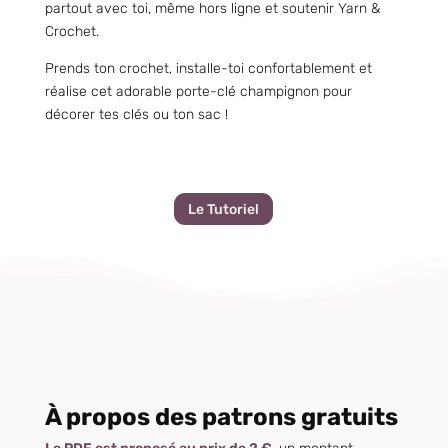
partout avec toi, même hors ligne et soutenir Yarn &
Crochet.
Prends ton crochet, installe-toi confortablement et
réalise cet adorable porte-clé champignon pour
décorer tes clés ou ton sac !
Le Tutoriel
À propos des patrons gratuits