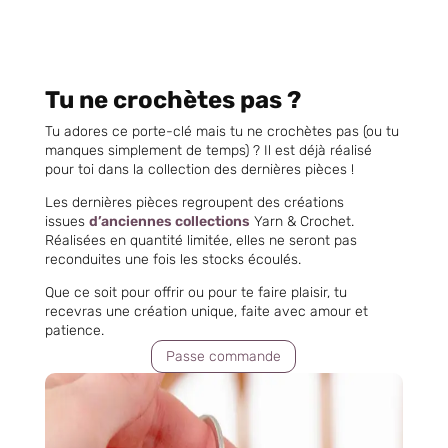
Tu ne crochètes pas ?
Tu adores ce porte-clé mais tu ne crochètes pas (ou tu
manques simplement de temps) ? Il est déjà réalisé
pour toi dans la collection des dernières pièces !
Les dernières pièces regroupent des créations
issues
d’anciennes collections
Yarn & Crochet.
Réalisées en quantité limitée, elles ne seront pas
reconduites une fois les stocks écoulés.
Que ce soit pour offrir ou pour te faire plaisir, tu
recevras une création unique, faite avec amour et
patience.
Passe commande