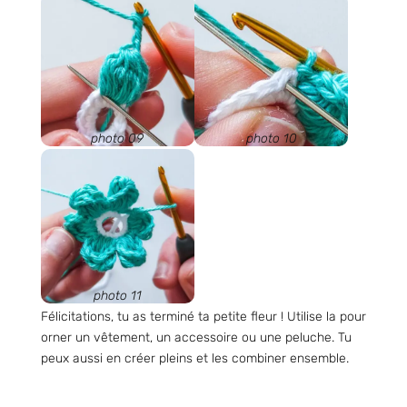
photo 09
photo 10
photo 11
Félicitations, tu as terminé ta petite fleur ! Utilise la pour
orner un vêtement, un accessoire ou une peluche. Tu
peux aussi en créer pleins et les combiner ensemble.