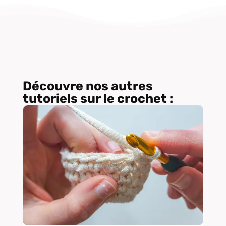
Découvre nos autres
tutoriels sur le crochet :