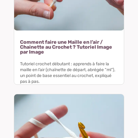
Comment faire une Maille en l’air /
Chainette au Crochet ? Tutoriel Image
par Image
Tutoriel crochet débutant : apprends à faire la
maille en l’air (chaînette de départ, abrégée “ml”),
un point de base essentiel au crochet, expliqué
pas à pas.