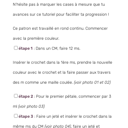
N'hésite pas à marquer les cases à mesure que tu
avances sur ce tutoriel pour faciliter ta progression !
Ce patron est travaillé en rond continu. Commencer
avec la première couleur.
étape 1
: Dans un CM, faire 12 ms.
Insérer le crochet dans la 1ère ms, prendre la nouvelle
couleur avec le crochet et la faire passer aux travers
des m comme une maille coulée.
(voir photo 01 et 02)
étape 2
: Pour le premier pétale, commencer par 3
ml
(voir photo 03)
étape 3
: Faire un jeté et insérer le crochet dans la
même ms du CM
(voir photo 04)
, faire un jeté et