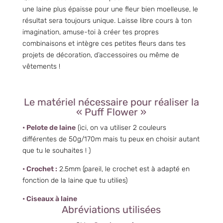
une laine plus épaisse pour une fleur bien moelleuse, le
résultat sera toujours unique. Laisse libre cours à ton
imagination, amuse-toi à créer tes propres
combinaisons et intègre ces petites fleurs dans tes
projets de décoration, d’accessoires ou même de
vêtements !
Le matériel nécessaire pour réaliser la
« Puff Flower »
• Pelote de laine
(ici, on va utiliser 2 couleurs
différentes de 50g/170m mais tu peux en choisir autant
que tu le souhaites ! )
• Crochet :
2.5mm (pareil, le crochet est à adapté en
fonction de la laine que tu utilies)
• Ciseaux à laine
Abréviations utilisées