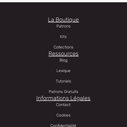
La Boutique
Patrons
Kits
Collections
Ressources
Blog
Lexique
Tutoriels
Patrons Gratuits
Informations Légales
Contact
Cookies
Confidentialité