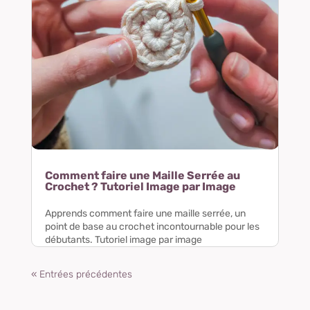
Comment faire une Maille Serrée au
Crochet ? Tutoriel Image par Image
Apprends comment faire une maille serrée, un
point de base au crochet incontournable pour les
débutants. Tutoriel image par image
« Entrées précédentes