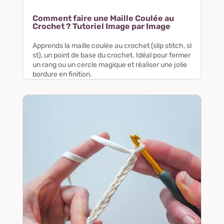
Comment faire une Maille Coulée au
Crochet ? Tutoriel Image par Image
Apprends la maille coulée au crochet (slip stitch, sl
st), un point de base du crochet. Idéal pour fermer
un rang ou un cercle magique et réaliser une jolie
bordure en finition.