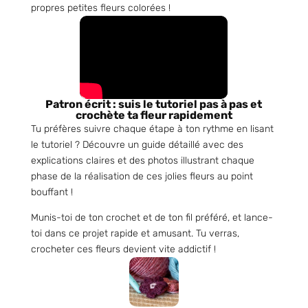
propres petites fleurs colorées !
Patron écrit : suis le tutoriel pas à pas et
crochète ta fleur rapidement
Tu préfères suivre chaque étape à ton rythme en lisant
le tutoriel ? Découvre un guide détaillé avec des
explications claires et des photos illustrant chaque
phase de la réalisation de ces jolies fleurs au point
bouffant !
Munis-toi de ton crochet et de ton fil préféré, et lance-
toi dans ce projet rapide et amusant. Tu verras,
crocheter ces fleurs devient vite addictif !