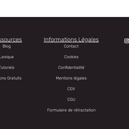
ssources
Informations Légales
Blog
Contact
Lexique
Cookies
Tutoriels
Confidentialité
ons Gratuits
Mentions légales
CGV
CGU
Formulaire de rétractation