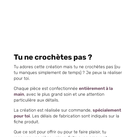
Tu ne crochètes pas ?
Tu adores cette création mais tu ne crochètes pas (ou
tu manques simplement de temps) ? Je peux la réaliser
pour toi.
Chaque pièce est confectionnée
entièrement à la
main
, avec le plus grand soin et une attention
particulière aux détails.
La création est réalisée sur commande,
spécialement
pour toi
. Les délais de fabrication sont indiqués sur la
fiche produit.
Que ce soit pour offrir ou pour te faire plaisir, tu