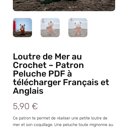
Loutre de Mer au
Crochet – Patron
Peluche PDF à
télécharger Français et
Anglais
5,90
€
Ce patron te permet de réaliser une petite loutre de
mer et son coquillage. Une peluche toute mignonne au