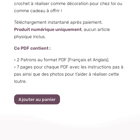
crochet à réaliser comme décoration pour chez toi ou
comme cadeau à offrir !
Téléchargement instantané après paiement.
Produit numérique uniquement
, aucun article
physique inclus.
Ce PDF contient :
• 2 Patrons au format PDF (Français et Anglais).
•
7 pages pour chaque PDF avec les instructions pas à
pas ainsi que des photos pour t’aider à réaliser cette
loutre.
Ajouter au panier