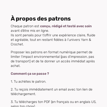
À propos des patrons
Chaque patron est
conçu, rédigé et testé avec soin
avant d’être mis en ligne.
Ils sont pensés pour t’offrir une expérience claire, fluide
et agréable, tout en restant fidèles à l’univers Yarn &
Crochet.
Proposer les patrons en format numérique permet de
limiter l’impact environnemental (pas d’impression, pas
de transport) et de te donner un accès immédiat après
achat.
Comment ça se passe ?
1. Tu achètes le patron.
2. Tu reçois immédiatement un email avec ton lien de
téléchargement.
3. Tu télécharges ton PDF (en français ou en anglais US,
selon ton choix).