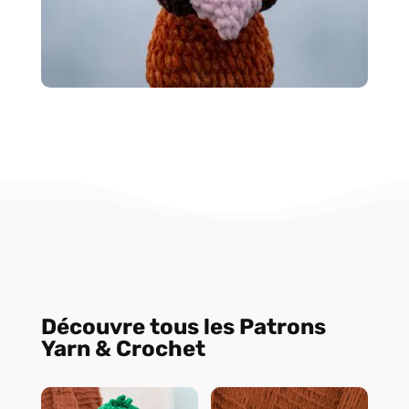
Découvre tous les Patrons
Yarn & Crochet