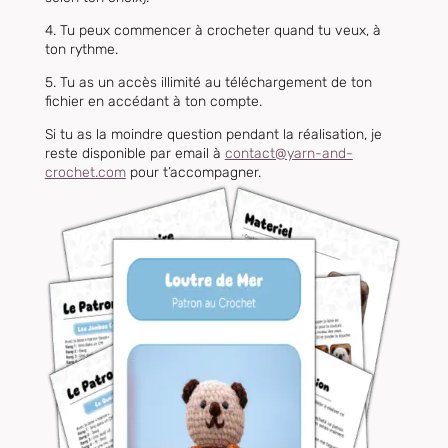
4. Tu peux commencer à crocheter quand tu veux, à
ton rythme.
5. Tu as
un accès illimité au téléchargement de ton
fichier en accédant à ton compte.
Si tu as la moindre question pendant la réalisation, je
reste disponible par email à
contact@yarn-and-
crochet.com
pour t’accompagner.